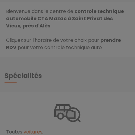
Bienvenue dans le centre de
controle technique
automobile CTA Mazac à Saint Privat des
Vieux, près d'Alès
Cliquez sur l'horaire de votre choix pour
prendre
RDV
pour votre controle technique auto
Spécialités
Toutes
voitures
,