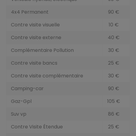
4x4 Permanent
90 €
Contre visite visuelle
10 €
Contre visite externe
40 €
Complémentaire Pollution
30 €
Contre visite bancs
25 €
Contre visite complémentaire
30 €
Camping-car
90 €
Gaz-Gpl
105 €
Suv vp
86 €
Contre Visite Étendue
25 €