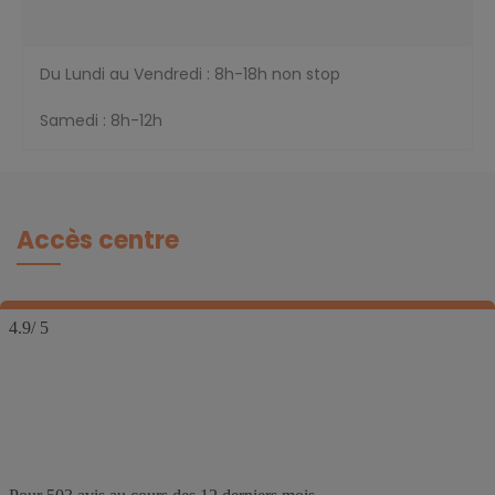
Du Lundi au Vendredi : 8h-18h non stop
Samedi : 8h-12h
Accès centre