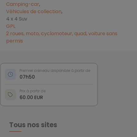
Camping-car
,
Véhicules de collection
,
4 x 4 Suv
GPL
2 roues, moto, cyclomoteur, quad, voiture sans
permis
Premier créneau disponible à partir de
07h50
Prix à partir de
60.00 EUR
Tous nos sites