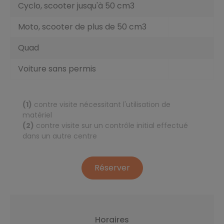
Cyclo, scooter jusqu'à 50 cm3
Moto, scooter de plus de 50 cm3
Quad
Voiture sans permis
(1)
contre visite nécessitant l'utilisation de
matériel
(2)
contre visite sur un contrôle initial effectué
dans un autre centre
Réserver
Horaires