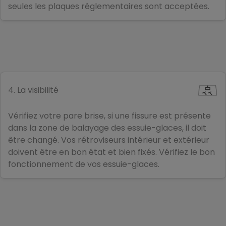
seules les plaques réglementaires sont acceptées.
4. La visibilité
Vérifiez votre pare brise, si une fissure est présente
dans la zone de balayage des essuie-glaces, il doit
être changé. Vos rétroviseurs intérieur et extérieur
doivent être en bon état et bien fixés. Vérifiez le bon
fonctionnement de vos essuie-glaces.