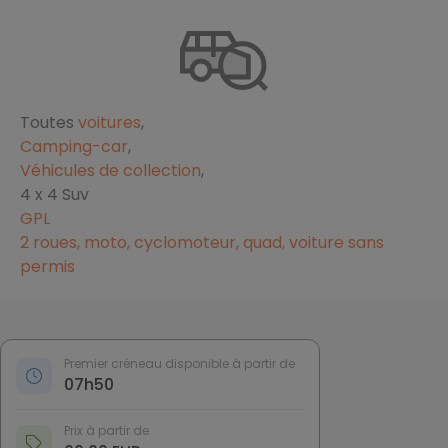
Toutes
voitures
,
Camping-car
,
Véhicules de collection
,
4 x 4 Suv
GPL
2 roues, moto, cyclomoteur, quad, voiture sans
permis
Premier créneau disponible à partir de
07h50
Prix à partir de