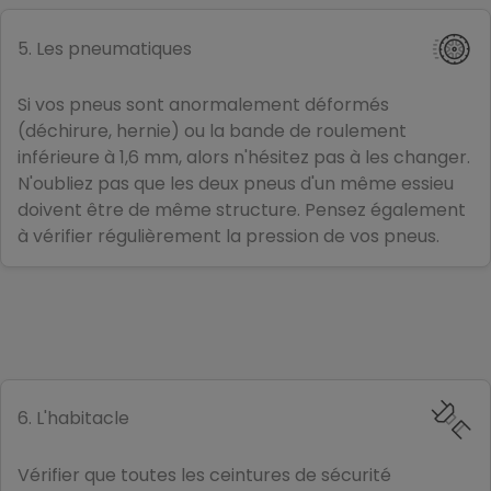
5. Les pneumatiques
Si vos pneus sont anormalement déformés
(déchirure, hernie) ou la bande de roulement
inférieure à 1,6 mm, alors n'hésitez pas à les changer.
N'oubliez pas que les deux pneus d'un même essieu
doivent être de même structure. Pensez également
à vérifier régulièrement la pression de vos pneus.
6. L'habitacle
Vérifier que toutes les ceintures de sécurité