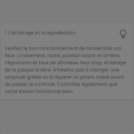
1. L’éclairage et la signalisation
Vérifiez le bon fonctionnement de l’ensemble vos
feux : croisement, route, position avant et arrière,
clignotants et feux de détresse, feux stop, éclairage
de la plaque arrière. N’hésitez pas à changer une
ampoule grillée ou à réparer un phare cassé avant
de passer le contrôle. Contrôlez également que
votre klaxon fonctionne bien.