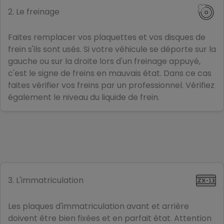
2. Le freinage
Faites remplacer vos plaquettes et vos disques de
frein s'ils sont usés. Si votre véhicule se déporte sur la
gauche ou sur la droite lors d'un freinage appuyé,
c'est le signe de freins en mauvais état. Dans ce cas
faites vérifier vos freins par un professionnel. Vérifiez
également le niveau du liquide de frein.
3. L'immatriculation
Les plaques d'immatriculation avant et arrière
doivent être bien fixées et en parfait état. Attention