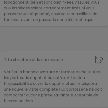
fonctionnent bien et sont bien fixées. Assurez vous
que les sièges soient correctement fixés. Si vous
possédez un siège bébé, nous vous conseillons de
l'enlever avant de passer le contrôle technique.
7. La structure et la carrosserie
Vérifier la bonne ouverture et fermeture de toutes
les portes, du capot et du coffre. Attention :
l'impossibilité d'ouvrir le capot moteur impliquera
une nouvelle visite complète ! La carrosserie ne doit
comporter aucune partie saillante susceptible de
blesser un tiers.