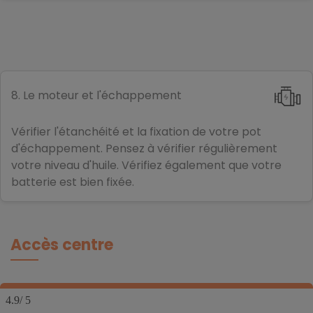
8. Le moteur et l'échappement
Vérifier l'étanchéité et la fixation de votre pot
d'échappement. Pensez à vérifier régulièrement
votre niveau d'huile. Vérifiez également que votre
batterie est bien fixée.
Accès centre