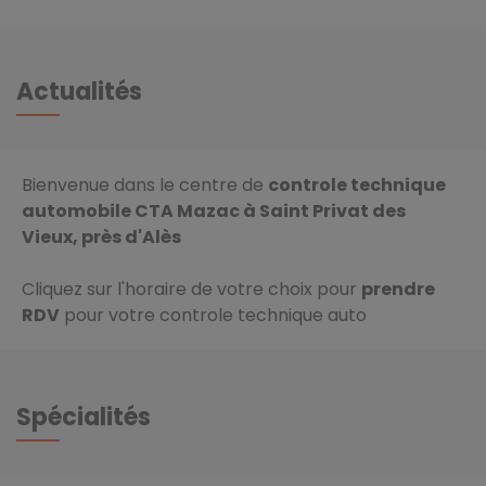
Actualités
Bienvenue dans le centre de
controle technique
automobile CTA Mazac à Saint Privat des
Vieux, près d'Alès
Cliquez sur l'horaire de votre choix pour
prendre
RDV
pour votre controle technique auto
Spécialités