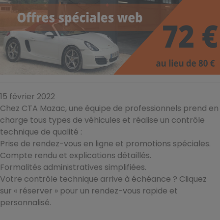
15 février 2022
Chez CTA Mazac, une équipe de professionnels prend en
charge tous types de véhicules et réalise un contrôle
technique de qualité :
Prise de rendez-vous en ligne et promotions spéciales.
Compte rendu et explications détaillés.
Formalités administratives simplifiées.
Votre contrôle technique arrive à échéance ? Cliquez
sur « réserver » pour un rendez-vous rapide et
personnalisé.