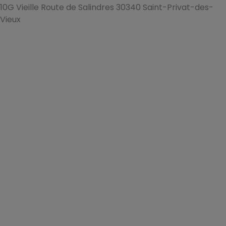
10G Vieille Route de Salindres 30340 Saint-Privat-des-
Vieux