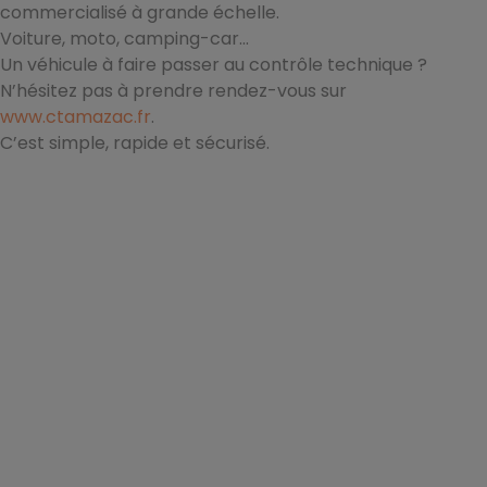
commercialisé à grande échelle.
Voiture, moto, camping-car…
Un véhicule à faire passer au contrôle technique ?
N’hésitez pas à prendre rendez-vous sur
www.ctamazac.fr
.
C’est simple, rapide et sécurisé.