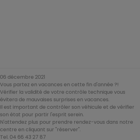
06 décembre 2021
Vous partez en vacances en cette fin d'année ?!
Vérifier la validité de votre contrôle technique vous
évitera de mauvaises surprises en vacances.
Il est important de contrôler son véhicule et de vérifier
son état pour partir l'esprit serein.
N'attendez plus pour prendre rendez-vous dans notre
centre en cliquant sur "réserver".
Tel. 04 66 43 27 87