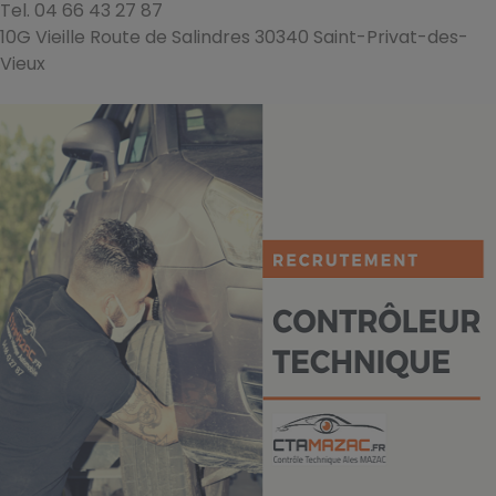
Tel. 04 66 43 27 87
10G Vieille Route de Salindres 30340 Saint-Privat-des-
Vieux