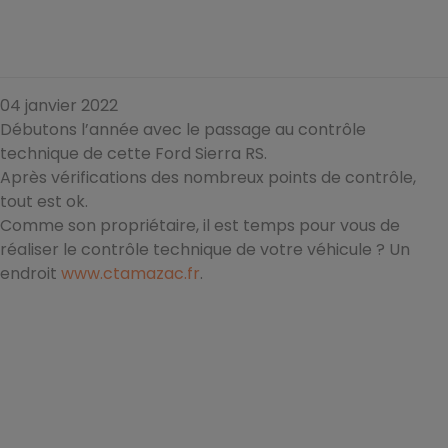
04 janvier 2022
Débutons l’année avec le passage au contrôle
technique de cette Ford Sierra RS.
Après vérifications des nombreux points de contrôle,
tout est ok.
Comme son propriétaire, il est temps pour vous de
réaliser le contrôle technique de votre véhicule ? Un
endroit
www.ctamazac.fr
.