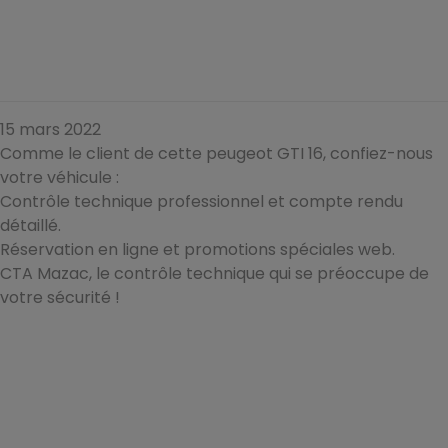
15 mars 2022
Comme le client de cette peugeot GTI 16, confiez-nous
votre véhicule :
Contrôle technique professionnel et compte rendu
détaillé.
Réservation en ligne et promotions spéciales web.
CTA Mazac, le contrôle technique qui se préoccupe de
votre sécurité !