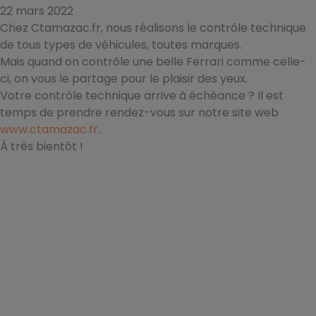
22 mars 2022
Chez Ctamazac.fr, nous réalisons le contrôle technique
de tous types de véhicules, toutes marques.
Mais quand on contrôle une belle Ferrari comme celle-
ci, on vous le partage pour le plaisir des yeux.
Votre contrôle technique arrive à échéance ? Il est
temps de prendre rendez-vous sur notre site web
www.ctamazac.fr
.
À très bientôt !