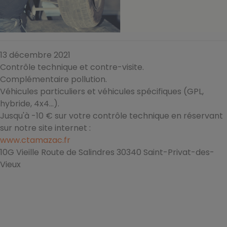
13 décembre 2021
Contrôle technique et contre-visite.
Complémentaire pollution.
Véhicules particuliers et véhicules spécifiques (GPL,
hybride, 4x4...).
Jusqu'à -10 € sur votre contrôle technique en réservant
sur notre site internet :
www.ctamazac.fr
10G Vieille Route de Salindres 30340 Saint-Privat-des-
Vieux