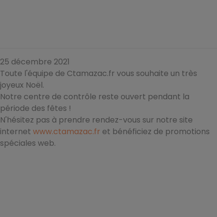
25 décembre 2021
Toute l'équipe de Ctamazac.fr vous souhaite un très
joyeux Noël.
Notre centre de contrôle reste ouvert pendant la
période des fêtes !
N'hésitez pas à prendre rendez-vous sur notre site
internet
www.ctamazac.fr
et bénéficiez de promotions
spéciales web.