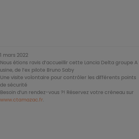
1 mars 2022
Nous étions ravis d’accueillir cette Lancia Delta groupe A
usine, de l’ex pilote Bruno Saby
Une visite volontaire pour contrôler les différents points
de sécurité
Besoin d’un rendez-vous ?! Réservez votre créneau sur
www.ctamazac.fr
.