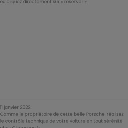
ou cliquez directement sur « réserver ».
11 janvier 2022
Comme le propriétaire de cette belle Porsche, réalisez
le contrôle technique de votre voiture en tout sérénité
chez Ctamazac.fr.