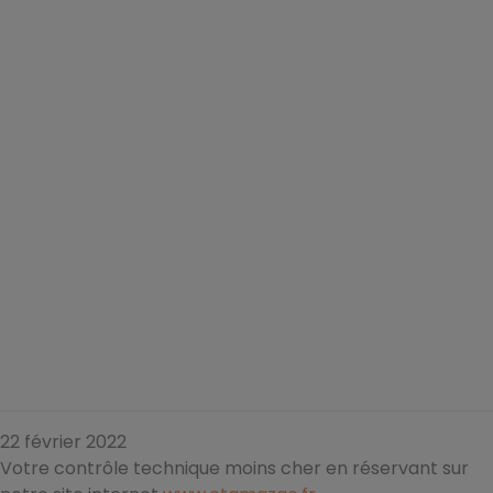
22 février 2022
Votre contrôle technique moins cher en réservant sur