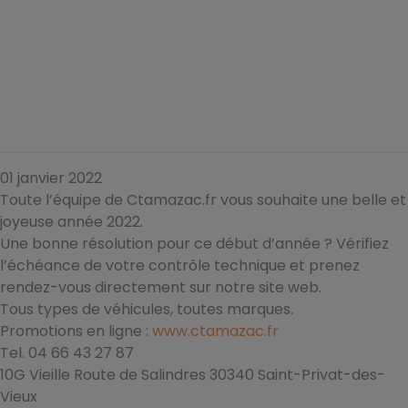
01 janvier 2022
Toute l’équipe de Ctamazac.fr vous souhaite une belle et
joyeuse année 2022.
Une bonne résolution pour ce début d’année ? Vérifiez
l’échéance de votre contrôle technique et prenez
rendez-vous directement sur notre site web.
Tous types de véhicules, toutes marques.
Promotions en ligne :
www.ctamazac.fr
Tel. 04 66 43 27 87
10G Vieille Route de Salindres 30340 Saint-Privat-des-
Vieux