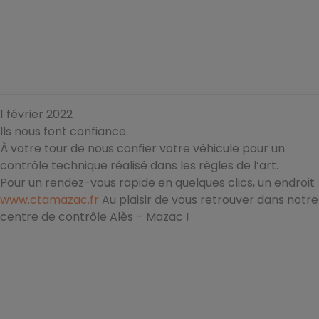
1 février 2022
Ils nous font confiance.
À votre tour de nous confier votre véhicule pour un
contrôle technique réalisé dans les règles de l’art.
Pour un rendez-vous rapide en quelques clics, un endroit
www.ctamazac.fr
Au plaisir de vous retrouver dans notre
centre de contrôle Alès – Mazac !