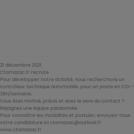
21 décembre 2021
Ctamazac.fr recrute.
Pour développer notre activité, nous recherchons un
contrôleur technique automobile, pour un poste en CDI –
39H/semaine.
Vous êtes motivé, précis et avez le sens du contact ?
Rejoignez une équipe passionnée.
Pour connaître les modalités et postuler, envoyez-nous
votre candidature ici ctamazac@outlook.fr
www.ctamazac.fr