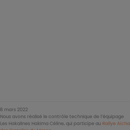
8 mars 2022
Nous avons réalisé le contrôle technique de l’équipage
Les Hakalines Hakima Céline, qui participe au
Rallye Aïcha