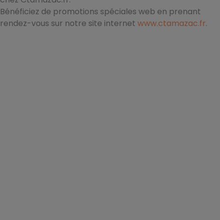
Bénéficiez de promotions spéciales web en prenant
rendez-vous sur notre site internet
www.ctamazac.fr
.