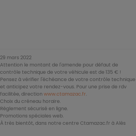
29 mars 2022
Attention le montant de l'amende pour défaut de
contrôle technique de votre véhicule est de 135 € !
Pensez à vérifier l'échéance de votre contrôle technique
et anticipez votre rendez-vous. Pour une prise de rdv
facilitée, direction
www.ctamazac.fr
.
Choix du créneau horaire.
Règlement sécurisé en ligne.
Promotions spéciales web.
À très bientôt, dans notre centre Ctamazac.fr à Alès