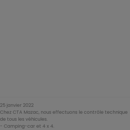
25 janvier 2022
Chez CTA Mazac, nous effectuons le contrôle technique
de tous les véhicules.
- Camping-car et 4 x 4.