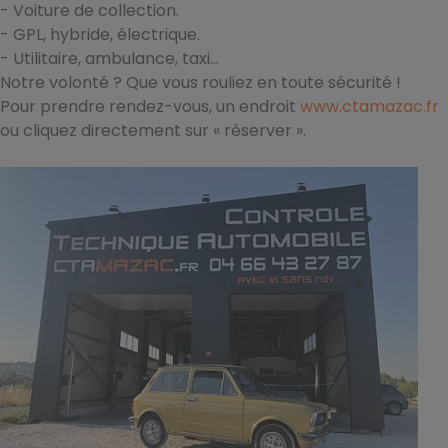
- Voiture de collection.
- GPL, hybride, électrique.
- Utilitaire, ambulance, taxi...
Notre volonté ? Que vous rouliez en toute sécurité !
Pour prendre rendez-vous, un endroit
www.ctamazac.fr
ou cliquez directement sur « réserver ».