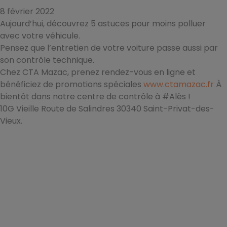
8 février 2022
Aujourd’hui, découvrez 5 astuces pour moins polluer
avec votre véhicule.
Pensez que l’entretien de votre voiture passe aussi par
son contrôle technique.
Chez CTA Mazac, prenez rendez-vous en ligne et
bénéficiez de promotions spéciales
www.ctamazac.fr
À
bientôt dans notre centre de contrôle à #Alès !
10G Vieille Route de Salindres 30340 Saint-Privat-des-
Vieux.