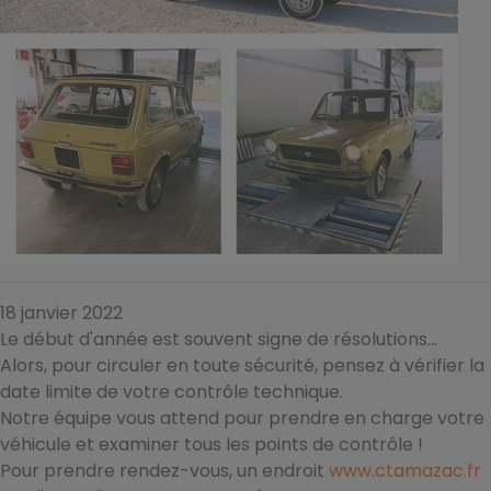
18 janvier 2022
Le début d'année est souvent signe de résolutions...
Alors, pour circuler en toute sécurité, pensez à vérifier la
date limite de votre contrôle technique.
Notre équipe vous attend pour prendre en charge votre
véhicule et examiner tous les points de contrôle !
Pour prendre rendez-vous, un endroit
www.ctamazac.fr