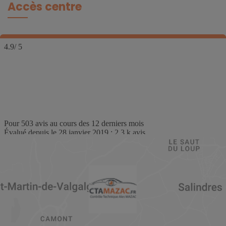
Accès centre