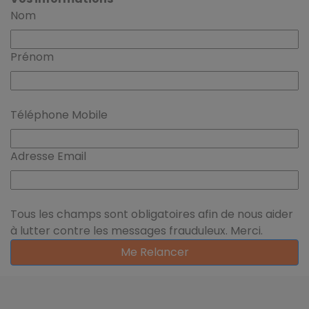
Nom
Prénom
Téléphone Mobile
Adresse Email
Tous les champs sont obligatoires afin de nous aider
à lutter contre les messages frauduleux. Merci.