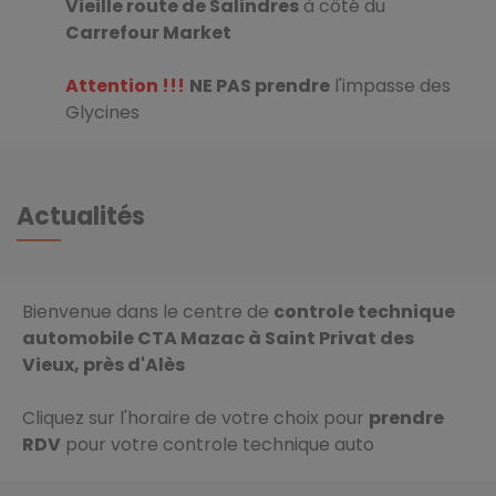
Vieille route de Salindres
à côté du
Carrefour Market
Attention !!!
NE PAS prendre
l'impasse des
Glycines
Actualités
Bienvenue dans le centre de
controle technique
automobile CTA Mazac à Saint Privat des
Vieux, près d'Alès
Cliquez sur l'horaire de votre choix pour
prendre
RDV
pour votre controle technique auto