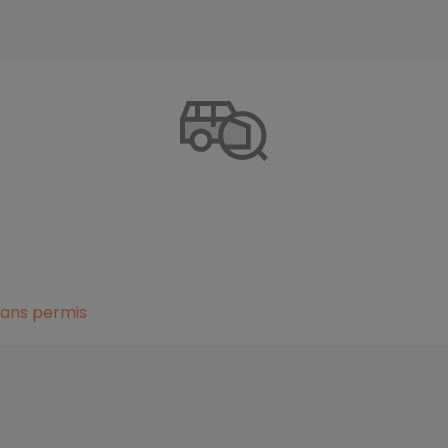
sans permis