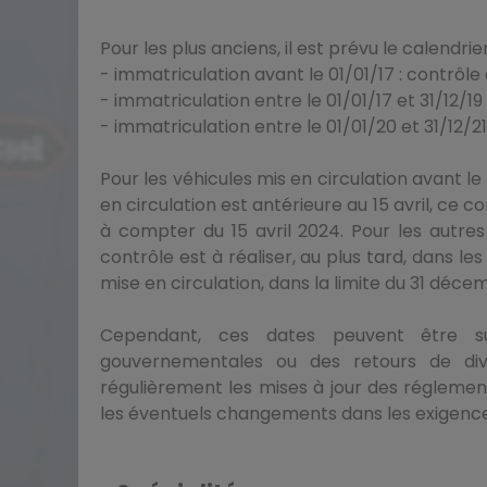
Pour les plus anciens, il est prévu le calendrier
- immatriculation avant le 01/01/17 : contrôle 
- immatriculation entre le 01/01/17 et 31/12/19
- immatriculation entre le 01/01/20 et 31/12/2
Pour les véhicules mis en circulation avant le
en circulation est antérieure au 15 avril, ce c
à compter du 15 avril 2024. Pour les autres
contrôle est à réaliser, au plus tard, dans le
mise en circulation, dans la limite du 31 déc
Cependant, ces dates peuvent être su
gouvernementales ou des retours de dive
régulièrement les mises à jour des réglemen
les éventuels changements dans les exigence